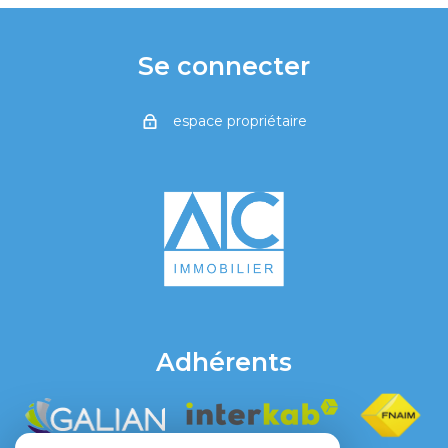
Se connecter
espace propriétaire
Adhérents