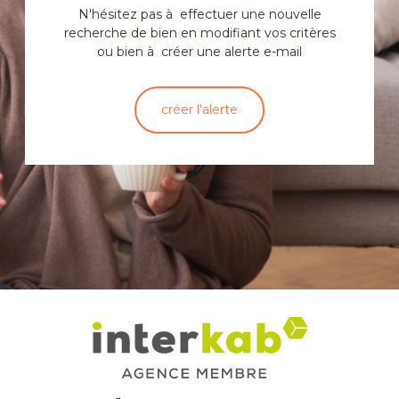
N'hésitez pas à effectuer une nouvelle
recherche de bien en modifiant vos critères
ou bien à créer une alerte e-mail
créer l'alerte