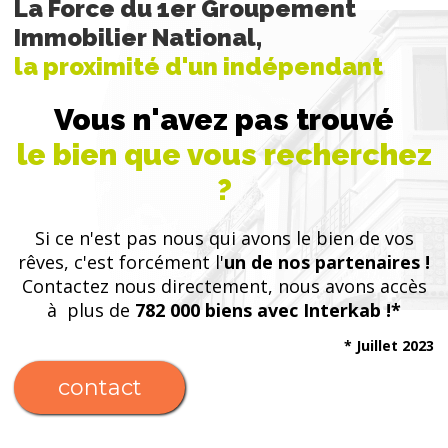
La Force du 1er Groupement
Immobilier National,
la proximité d'un indépendant
Vous n'avez pas trouvé
le bien que vous recherchez
?
Si ce n'est pas nous qui avons le bien de vos
rêves, c'est forcément l'
un de nos partenaires !
Contactez nous directement, nous avons accès
à plus de
782 000 biens avec Interkab !*
* Juillet 2023
contact