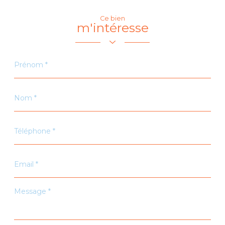
Ce bien
m'intéresse
Prénom
*
Nom
*
Téléphone
*
Email
*
Message
*