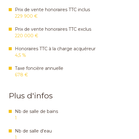
Prix de vente honoraires TTC inclus
229 900 €
Prix de vente honoraires TTC exclus
220 000 €
Honoraires TTC à la charge acquéreur
4,5 %
Taxe foncière annuelle
678 €
Plus d'infos
Nb de salle de bains
1
Nb de salle d'eau
1