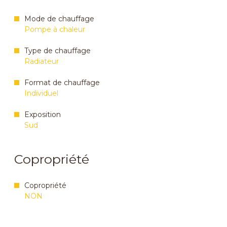
Mode de chauffage
Pompe à chaleur
Type de chauffage
Radiateur
Format de chauffage
Individuel
Exposition
Sud
Copropriété
Copropriété
NON