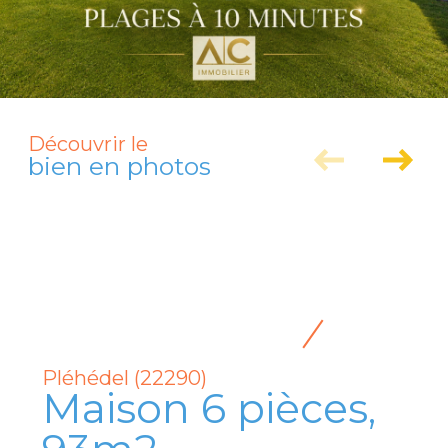
Découvrir le
bien en photos
Pléhédel (22290)
Maison 6 pièces,