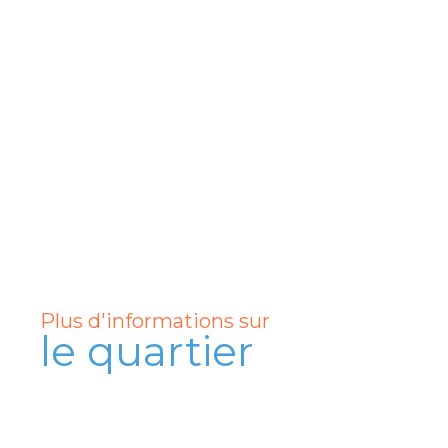
Plus d'informations sur
le quartier