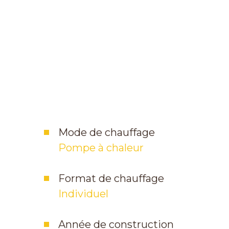
Mode de chauffage
Pompe à chaleur
Format de chauffage
Individuel
Année de construction