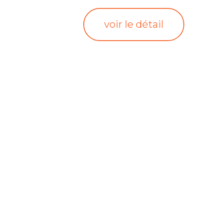
voir le détail