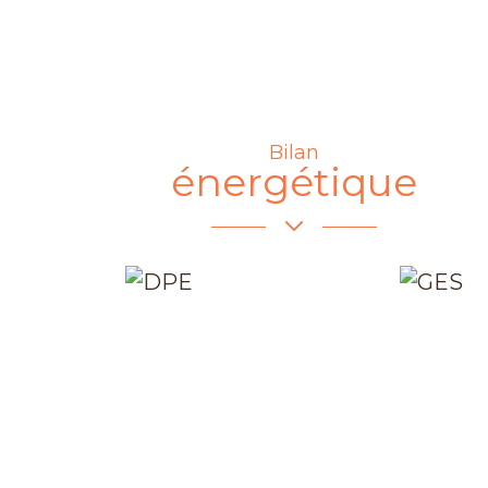
Bilan
énergétique