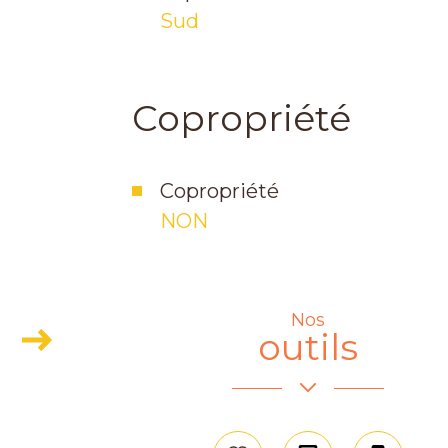
Sud
Copropriété
Copropriété
NON
Nos
+
outils
−