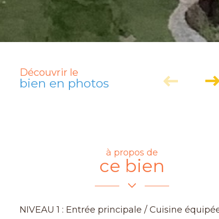
Découvrir le
bien en photos
à propos de
ce bien
NIVEAU 1 : Entrée principale / Cuisine équipée