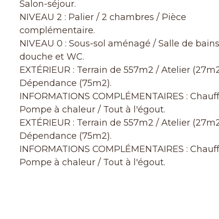
Salon-séjour.
NIVEAU 2 : Palier / 2 chambres / Pièce
complémentaire.
NIVEAU 0 : Sous-sol aménagé / Salle de bains
douche et WC.
EXTÉRIEUR : Terrain de 557m2 / Atelier (27m2
Dépendance (75m2).
INFORMATIONS COMPLÉMENTAIRES : Chauf
Pompe à chaleur / Tout à l'égout.
EXTÉRIEUR : Terrain de 557m2 / Atelier (27m2
Dépendance (75m2).
INFORMATIONS COMPLÉMENTAIRES : Chauf
Pompe à chaleur / Tout à l'égout.