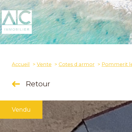
Accueil
Vente
Cotes d armor
Pommerit l
Retour
Vendu