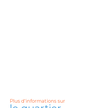
Plus d'informations sur