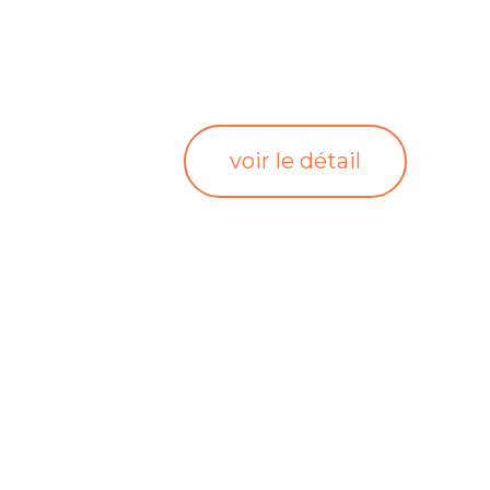
voir le détail