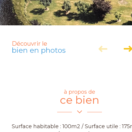
Découvrir le
bien en photos
à propos de
ce bien
Surface habitable : 100m2 / Surface utile : 17