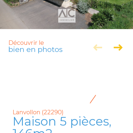
Découvrir le
bien en photos
Lanvollon (22290)
Maison 5 pièces,