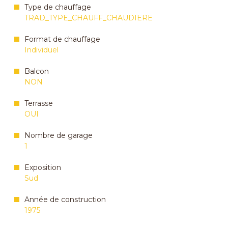
Type de chauffage
TRAD_TYPE_CHAUFF_CHAUDIERE
Format de chauffage
Individuel
Balcon
NON
Terrasse
OUI
Nombre de garage
1
Exposition
Sud
Année de construction
1975