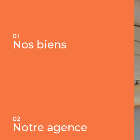
01
Nos biens
02
Notre agence