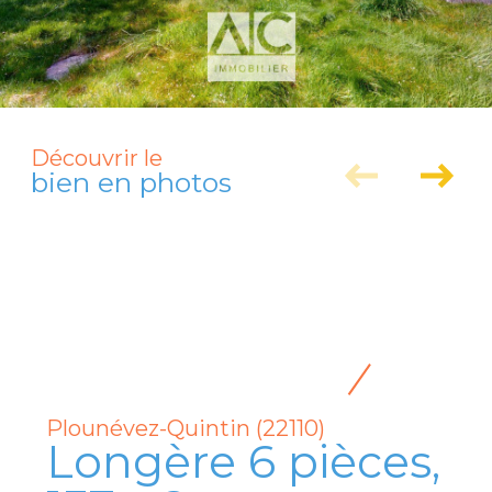
Découvrir le
bien en photos
Plounévez-Quintin (22110)
Longère 6 pièces,