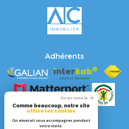
Adhérents
On en reste là
Comme beaucoup, notre site
utilise les cookies
On aimerait vous accompagner pendant
votre visite.