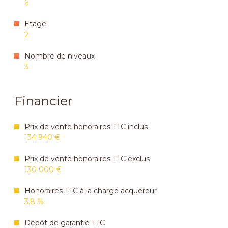
6
Etage
2
Nombre de niveaux
3
Financier
Prix de vente honoraires TTC inclus
134 940 €
Prix de vente honoraires TTC exclus
130 000 €
Honoraires TTC à la charge acquéreur
3,8 %
Dépôt de garantie TTC