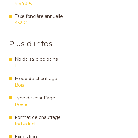
4 940 €
Taxe foncière annuelle
452 €
Plus d'infos
Nb de salle de bains
1
Mode de chauffage
Bois
Type de chauffage
Poêle
Format de chauffage
Individuel
Exposition