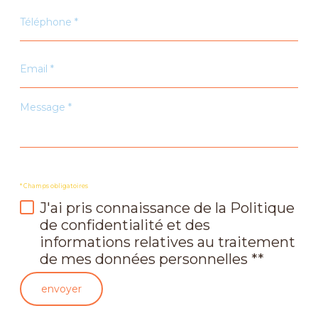
Téléphone
*
Email
*
Message
*
* Champs obligatoires
J'ai pris connaissance de la Politique
de confidentialité et des
informations relatives au traitement
de mes données personnelles **
envoyer