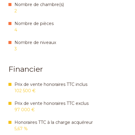
Nombre de chambre(s)
2
Nombre de pièces
4
Nombre de niveaux
3
Financier
Prix de vente honoraires TTC inclus
102 500 €
Prix de vente honoraires TTC exclus
97 000 €
Honoraires TTC à la charge acquéreur
5,67 %