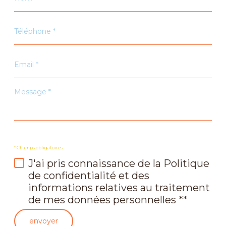
*
Téléphone
*
Email
*
Message
*
* Champs obligatoires
J'ai pris connaissance de la Politique
de confidentialité et des
informations relatives au traitement
de mes données personnelles **
envoyer