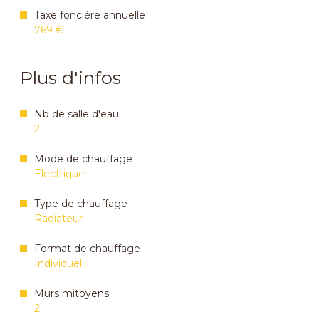
Taxe foncière annuelle
769 €
Plus d'infos
Nb de salle d'eau
2
Mode de chauffage
Electrique
Type de chauffage
Radiateur
Format de chauffage
Individuel
Murs mitoyens
2