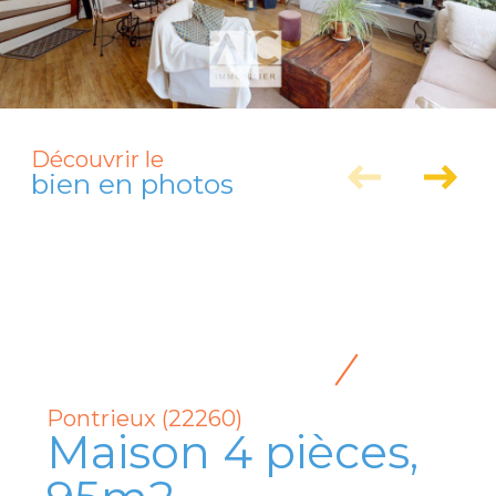
Découvrir le
bien en photos
Pontrieux (22260)
Maison 4 pièces,