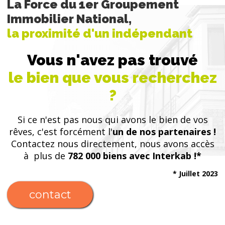
La Force du 1er Groupement
Immobilier National,
la proximité d'un indépendant
Vous n'avez pas trouvé
le bien que vous recherchez
?
Si ce n'est pas nous qui avons le bien de vos
rêves, c'est forcément l'
un de nos partenaires !
Contactez nous directement, nous avons accès
à plus de
782 000 biens avec Interkab !*
* Juillet 2023
contact