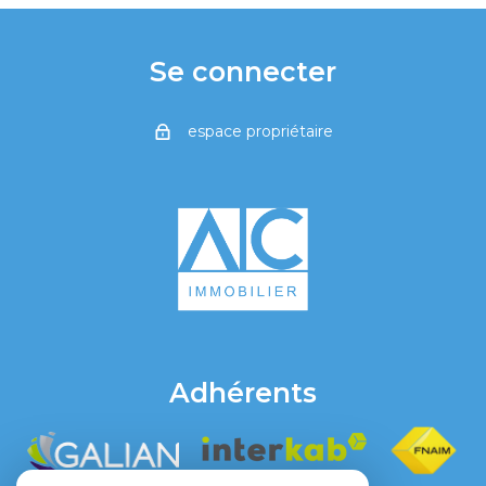
Se connecter
espace propriétaire
Adhérents