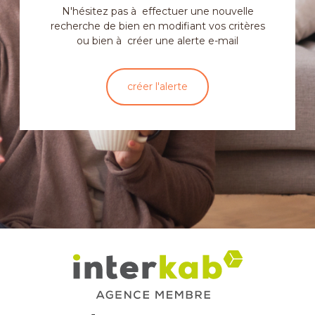
N'hésitez pas à effectuer une nouvelle
recherche de bien en modifiant vos critères
ou bien à créer une alerte e-mail
créer l'alerte