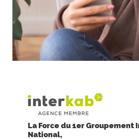
La Force du 1er Groupement 
National,