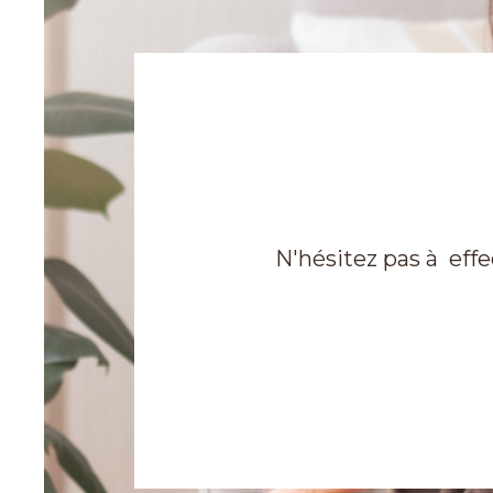
N'hésitez pas à eff