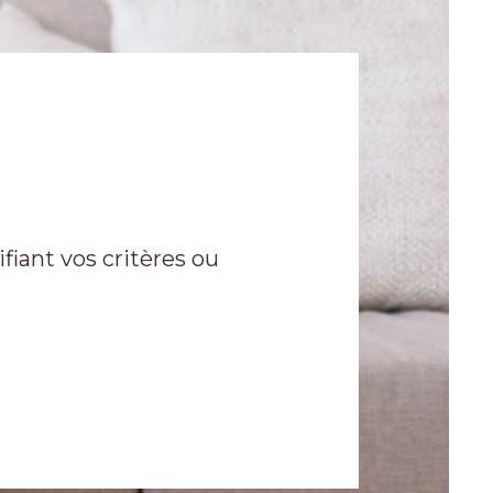
iant vos critères ou