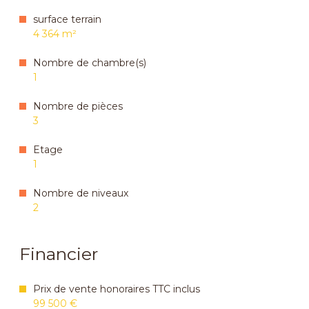
surface terrain
4 364 m²
Nombre de chambre(s)
1
Nombre de pièces
3
Etage
1
Nombre de niveaux
2
Financier
Prix de vente honoraires TTC inclus
99 500 €