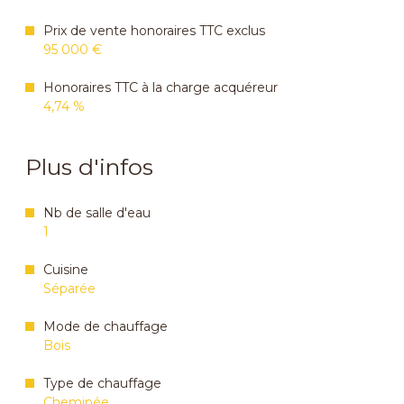
Prix de vente honoraires TTC exclus
95 000 €
Honoraires TTC à la charge acquéreur
4,74 %
Plus d'infos
Nb de salle d'eau
1
Cuisine
Séparée
Mode de chauffage
Bois
Type de chauffage
Cheminée