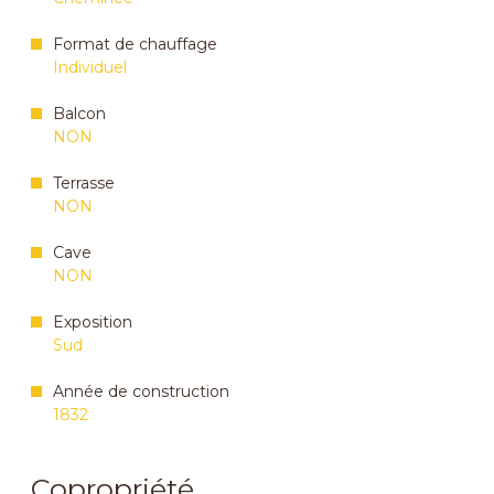
Format de chauffage
Individuel
Balcon
NON
Terrasse
NON
Cave
NON
Exposition
Sud
Année de construction
1832
Copropriété