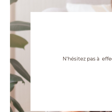
N'hésitez pas à eff