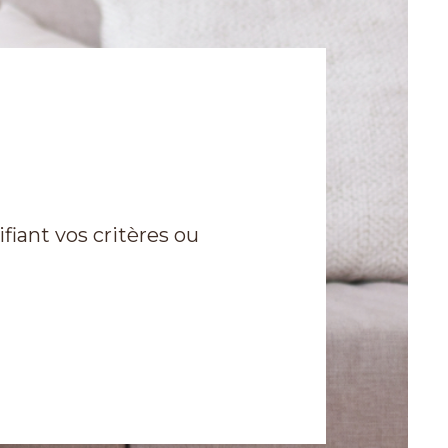
iant vos critères ou