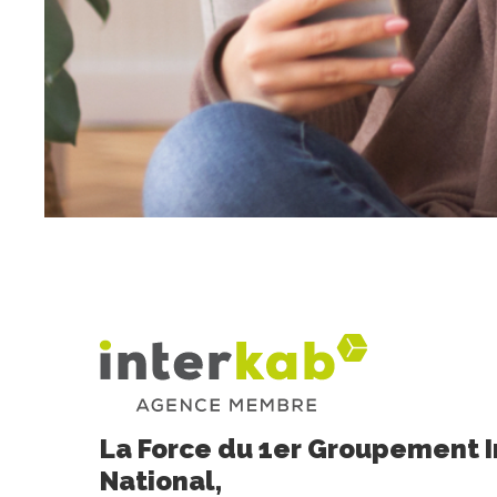
La Force du 1er Groupement 
National,