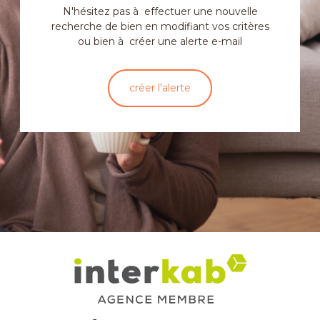
N'hésitez pas à effectuer une nouvelle
recherche de bien en modifiant vos critères
ou bien à créer une alerte e-mail
créer l'alerte