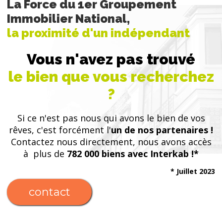
La Force du 1er Groupement
Immobilier National,
la proximité d'un indépendant
Vous n'avez pas trouvé
le bien que vous recherchez
?
Si ce n'est pas nous qui avons le bien de vos
rêves, c'est forcément l'
un de nos partenaires !
Contactez nous directement, nous avons accès
à plus de
782 000 biens avec Interkab !*
* Juillet 2023
contact