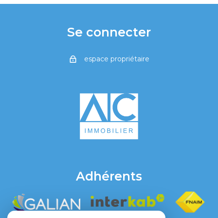
Se connecter
espace propriétaire
Adhérents