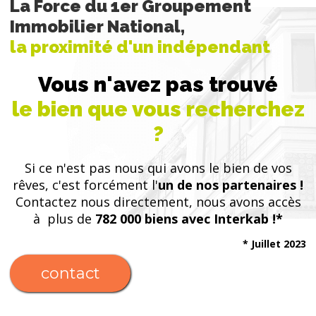
La Force du 1er Groupement
Immobilier National,
la proximité d'un indépendant
Vous n'avez pas trouvé
le bien que vous recherchez
?
Si ce n'est pas nous qui avons le bien de vos
rêves, c'est forcément l'
un de nos partenaires !
Contactez nous directement, nous avons accès
à plus de
782 000 biens avec Interkab !*
* Juillet 2023
contact