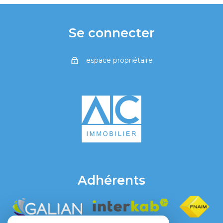
Se connecter
espace propriétaire
Adhérents