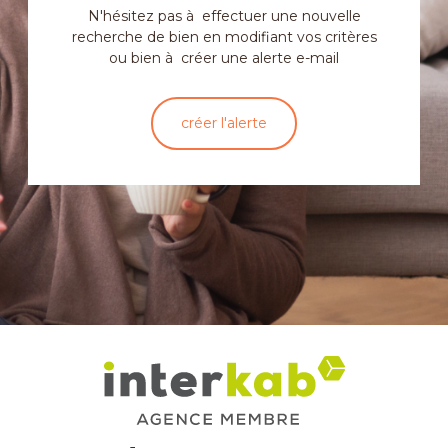
N'hésitez pas à effectuer une nouvelle
recherche de bien en modifiant vos critères
ou bien à créer une alerte e-mail
créer l'alerte