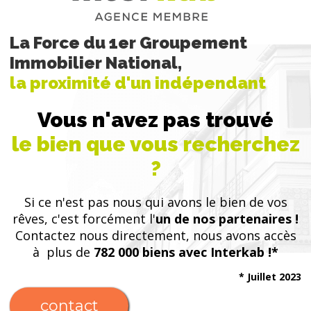
La Force du 1er Groupement
Immobilier National,
la proximité d'un indépendant
Vous n'avez pas trouvé
le bien que vous recherchez
?
Si ce n'est pas nous qui avons le bien de vos
rêves, c'est forcément l'
un de nos partenaires !
Contactez nous directement, nous avons accès
à plus de
782 000 biens avec Interkab !*
* Juillet 2023
contact