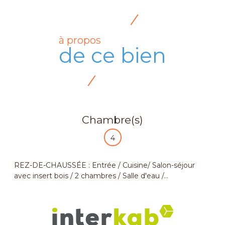
à propos
de ce bien
Chambre(s)
4
REZ-DE-CHAUSSÉE : Entrée / Cuisine/ Salon-séjour
avec insert bois / 2 chambres / Salle d'eau /...