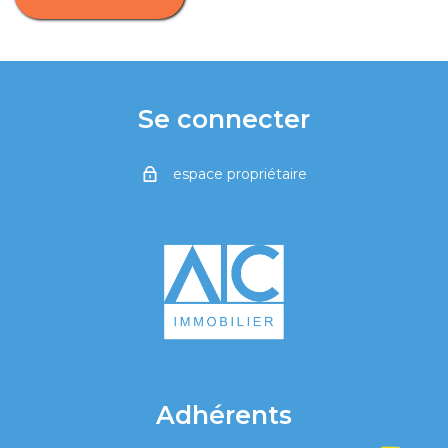
Se connecter
espace propriétaire
Adhérents