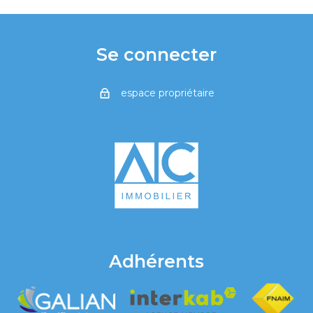
Se connecter
espace propriétaire
Adhérents