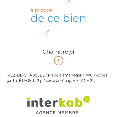
à propos
de ce bien
Chambre(s)
3
REZ-DE-CHAUSSÉE : Pièce à aménager + WC / Accès
jardin. ÉTAGE 1 : 2 pièces à aménager ÉTAGE 2 :...