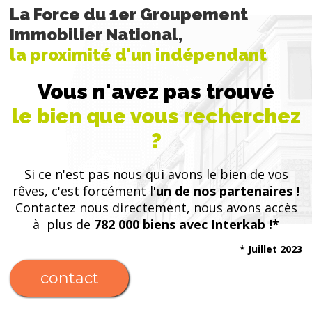
La Force du 1er Groupement
Immobilier National,
la proximité d'un indépendant
Vous n'avez pas trouvé
le bien que vous recherchez
?
Si ce n'est pas nous qui avons le bien de vos
rêves, c'est forcément l'
un de nos partenaires !
Contactez nous directement, nous avons accès
à plus de
782 000 biens avec Interkab !*
* Juillet 2023
contact