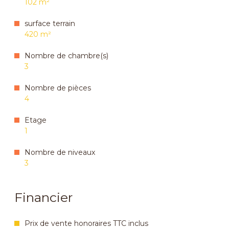
102 m²
surface terrain
420 m²
Nombre de chambre(s)
3
Nombre de pièces
4
Etage
1
Nombre de niveaux
3
Financier
Prix de vente honoraires TTC inclus