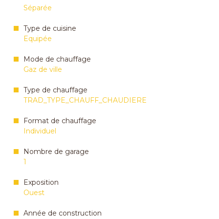
Séparée
Type de cuisine
Equipée
Mode de chauffage
Gaz de ville
Type de chauffage
TRAD_TYPE_CHAUFF_CHAUDIERE
Format de chauffage
Individuel
Nombre de garage
1
Exposition
Ouest
Année de construction