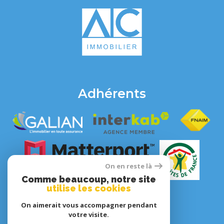
Adhérents
On en reste là
Comme beaucoup, notre site
utilise les cookies
On aimerait vous accompagner pendant
votre visite.