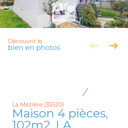
Découvrir le
bien en photos
La Mézière (35520)
Maison 4 pièces,
102m2, LA