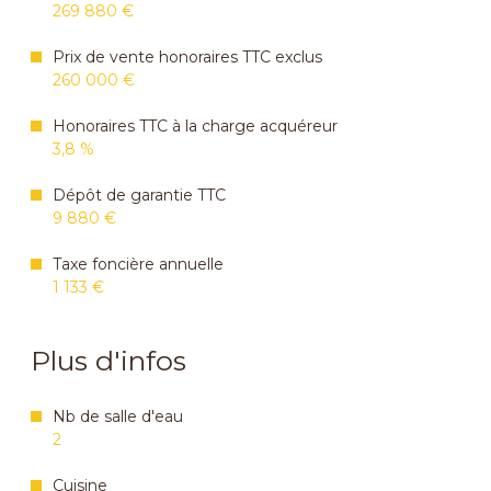
269 880 €
Prix de vente honoraires TTC exclus
260 000 €
Honoraires TTC à la charge acquéreur
3,8 %
Dépôt de garantie TTC
9 880 €
Taxe foncière annuelle
1 133 €
Plus d'infos
Nb de salle d'eau
2
Cuisine