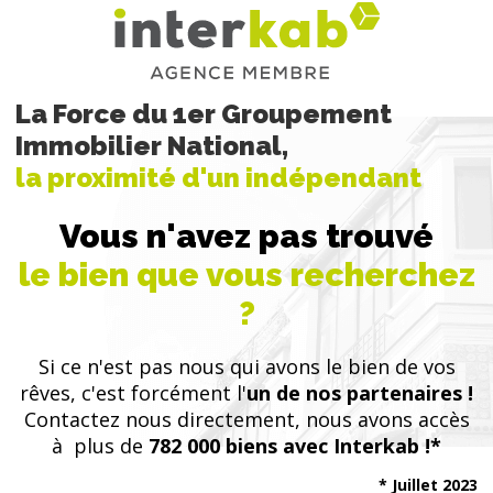
La Force du 1er Groupement
Immobilier National,
la proximité d'un indépendant
Vous n'avez pas trouvé
le bien que vous recherchez
?
Si ce n'est pas nous qui avons le bien de vos
rêves, c'est forcément l'
un de nos partenaires !
Contactez nous directement, nous avons accès
à plus de
782 000 biens avec Interkab !*
* Juillet 2023