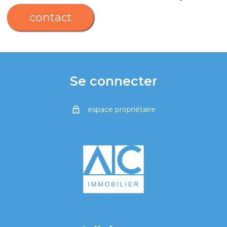
contact
Se connecter
espace propriétaire