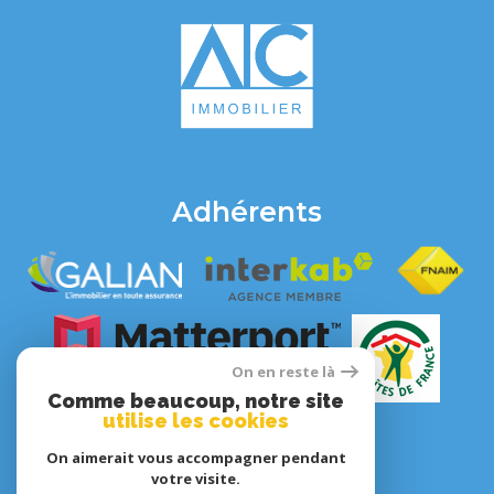
Adhérents
On en reste là
Comme beaucoup, notre site
utilise les cookies
On aimerait vous accompagner pendant
votre visite.