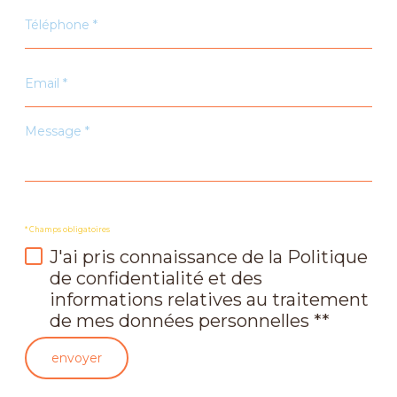
Téléphone
*
Email
*
Message
*
* Champs obligatoires
J'ai pris connaissance de la Politique
de confidentialité et des
informations relatives au traitement
de mes données personnelles **
envoyer