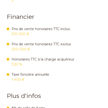
3
Financier
Prix de vente honoraires TTC inclus
310 000 €
Prix de vente honoraires TTC exclus
300 000 €
Honoraires TTC à la charge acquéreur
3,33 %
Taxe foncière annuelle
1 400 €
Plus d'infos