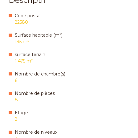
Code postal
22580
Surface habitable (m²)
195 m²
surface terrain
1 475 m²
Nombre de chambre(s)
6
Nombre de pièces
8
Etage
2
Nombre de niveaux