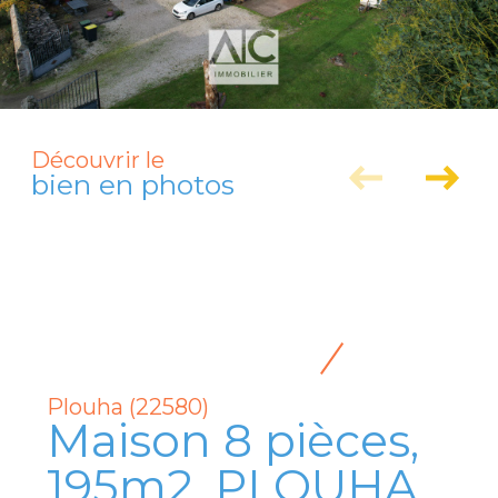
Découvrir le
bien en photos
Plouha (22580)
Maison 8 pièces,
195m2, PLOUHA